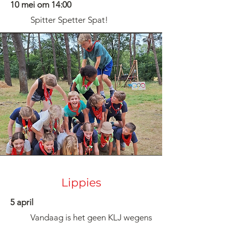
10 mei om 14:00
Spitter Spetter Spat!
Lippies
5 april
Vandaag is het geen KLJ wegens