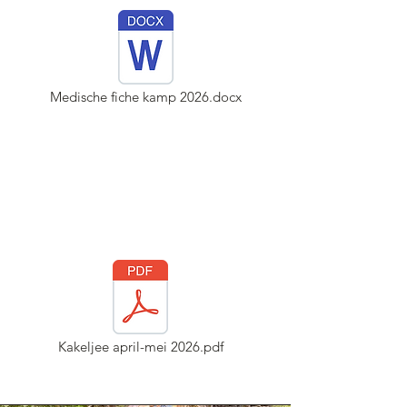
Medische fiche kamp 2026.docx
Kakeljee april-mei 2026.pdf