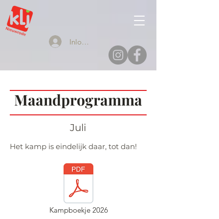
Inloggen
Maandprogramma
Juli
Het kamp is eindelijk daar, tot dan!
Kampboekje 2026