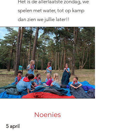
Het is de allerlaatste zondag, we
spelen met water, tot op kamp
dan zien we jullie later!!
Noenies
5 april