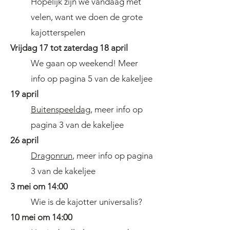
Hopelijk zijn we vandaag met
velen, want we doen de grote
kajotterspelen
Vrijdag 17 tot zaterdag 18 april
We gaan op weekend! Meer
info op pagina 5 van de kakeljee
19 april
Buitenspeeldag
, meer info op
pagina 3
van de kakeljee
26 april
Dragonrun
, meer info op pagina
3
van de kakeljee
3 mei om 14:00
Wie is de kajotter universalis?
10 mei om 14:00