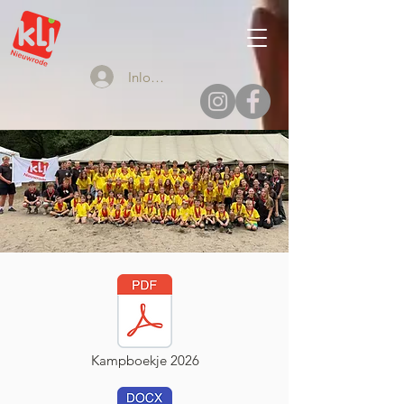
Inloggen
Kampboekje 2026