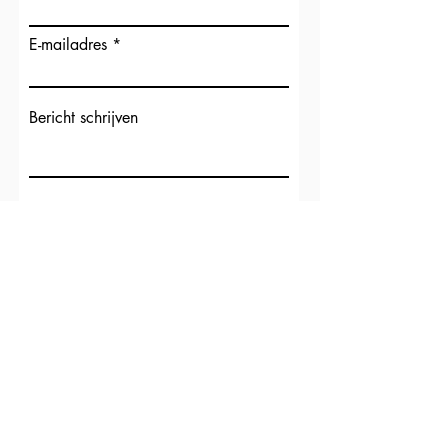
E-mailadres
Bericht schrijven
Verzenden