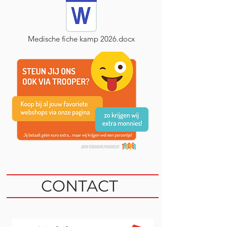
Medische fiche kamp 2026.docx
CONTACT